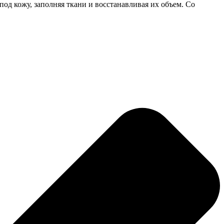
од кожу, заполняя ткани и восстанавливая их объем. Со