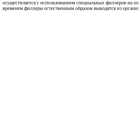
осуществляется с использованием специальных филлеров на осн
временем филлеры естественным образом выводятся из органи