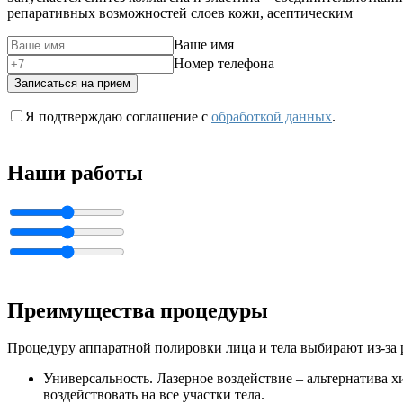
репаративных возможностей слоев кожи, асептическим
Ваше имя
Номер телефона
Записаться на прием
Я подтверждаю соглашение с
обработкой данных
.
Наши работы
Преимущества процедуры
Процедуру аппаратной полировки лица и тела выбирают из-за 
Универсальность. Лазерное воздействие – альтернатива 
воздействовать на все участки тела.