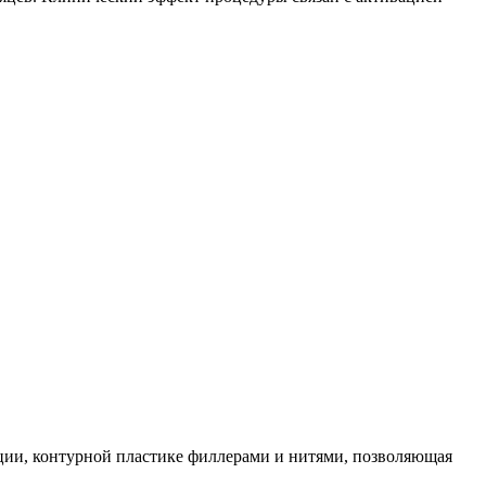
ации, контурной пластике филлерами и нитями, позволяющая