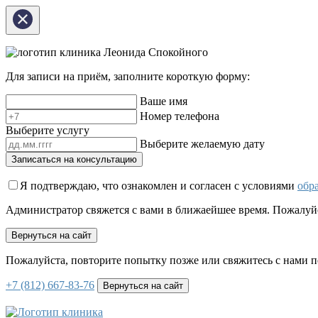
клиника Леонида Спокойного
Для записи на приём, заполните короткую форму:
Ваше имя
Номер телефона
Выберите услугу
Выберите желаемую дату
Записаться на консультацию
Я подтверждаю, что ознакомлен и согласен с условиями
обр
Администратор свяжется с вами в ближаейшее время. Пожалуй
Вернуться на сайт
Пожалуйста, повторите попытку позже или свяжитесь с нами п
+7 (812) 667-83-76
Вернуться на сайт
клиника