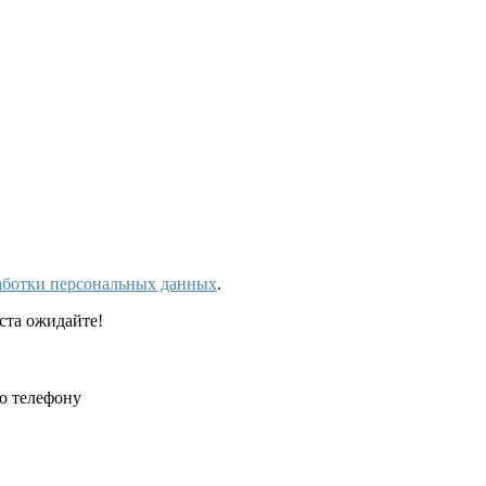
аботки персональных данных
.
ста ожидайте!
о телефону