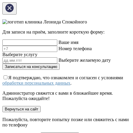
клиника Леонида Спокойного
Для записи на приём, заполните короткую форму:
Ваше имя
Номер телефона
Выберите услугу
Выберите желаемую дату
Записаться на консультацию
Я подтверждаю, что ознакомлен и согласен с условиями
обработки персональных данных
.
Администратор свяжется с вами в ближаейшее время.
Пожалуйста ожидайте!
Вернуться на сайт
Пожалуйста, повторите попытку позже или свяжитесь с нами
по телефону