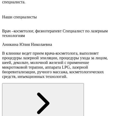
специалиста.
Наши специалисты
Врач –косметолог, физиотерапевт Специалист по лазерным
технологиям
Аникина Юлия Николаевна
В клинике ведет прием врача-косметолога, выполняет
процедуры лазерной эпиляции, процедуры ухода за лицом,
шеей, декольте, молочной железой с применение
микротоковой терапии, аппарата LPG, лазерной
биоревитализации, ручного массажа, косметологических
средств, инъекционных технологий.