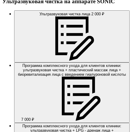
Ультразвуковая чистка на аппарате SONIC
Ультразвуковая чистка лица
2 000 ₽
Программа комплексного ухода для клиентов клиники:
ультразвуковая чистка + пластический массаж лица +
биоревитализация лица с введением гиалуроновой кислоты
7 000 ₽
Программа комплексного ухода для клиентов клиники:
ультразвуковая чистка + LPG - дренаж лица +