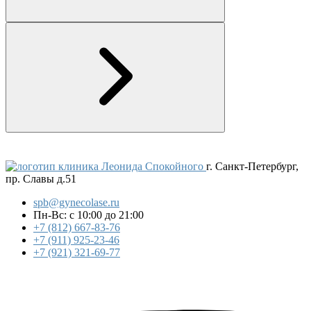
клиника Леонида Спокойного
г. Санкт-Петербург,
пр. Славы д.51
spb@gynecolase.ru
Пн-Вс: с 10:00 до 21:00
+7 (812) 667-83-76
+7 (911) 925-23-46
+7 (921) 321-69-77