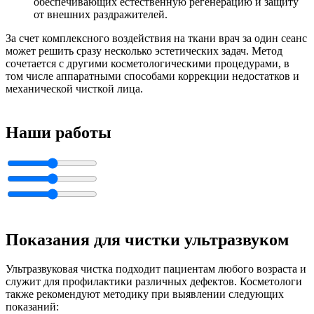
обеспечивающих естественную регенерацию и защиту
от внешних раздражителей.
За счет комплексного воздействия на ткани врач за один сеанс
может решить сразу несколько эстетических задач. Метод
сочетается с другими косметологическими процедурами, в
том числе аппаратными способами коррекции недостатков и
механической чисткой лица.
Наши работы
Показания для чистки ультразвуком
Ультразвуковая чистка подходит пациентам любого возраста и
служит для профилактики различных дефектов. Косметологи
также рекомендуют методику при выявлении следующих
показаний: