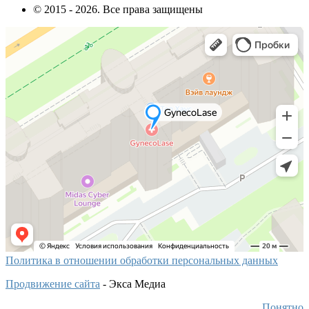
© 2015 - 2026. Все права защищены
Политика в отношении обработки персональных данных
Продвижение сайта
- Экса Медиа
Понятно