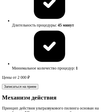
Длительность процедуры:
45 минут
Минимальное количество процедур:
1
Цены
от 2 000 ₽
Записаться на прием
Механизм действия
Принцип действия ультразвукового пилинга основан на